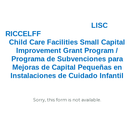
LISC
RICCELFF
Child Care Facilities Small Capital
Improvement Grant Program /
Programa de Subvenciones para
Mejoras de Capital Pequeñas en
Instalaciones de Cuidado Infantil
Sorry, this form is not available.